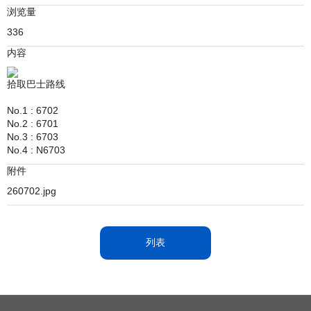
浏览量
336
内容
拾取巴士路线
No.1 : 6702
No.2 : 6701
No.3 : 6703
No.4 : N6703
附件
260702.jpg
列表