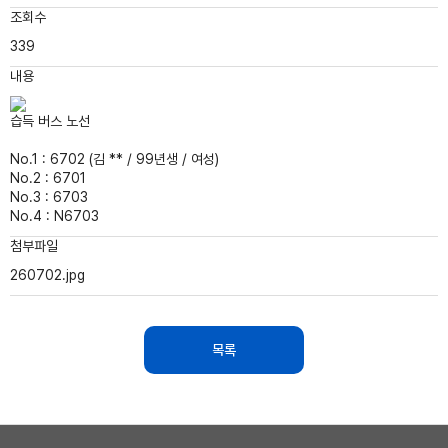
조회수
339
내용
습득 버스 노선
No.1 : 6702 (김 ** / 99년생 / 여성)
No.2 : 6701
No.3 : 6703
No.4 : N6703
첨부파일
260702.jpg
목록