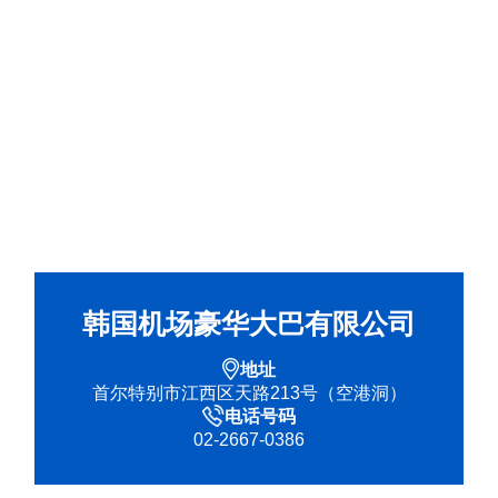
韩国机场豪华大巴有限公司
地址
首尔特别市江西区天路213号（空港洞）
电话号码
02-2667-0386