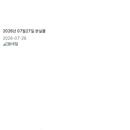
2026년 07월27일 분실물
2026-07-28