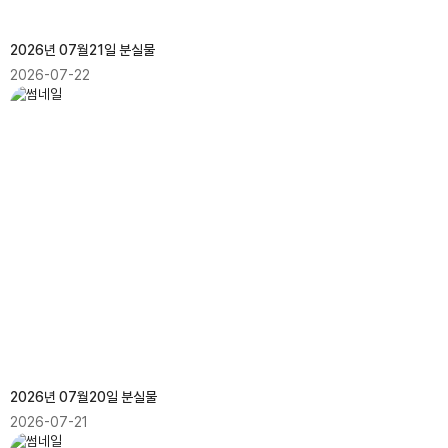
2026년 07월21일 분실물
2026-07-22
2026년 07월20일 분실물
2026-07-21