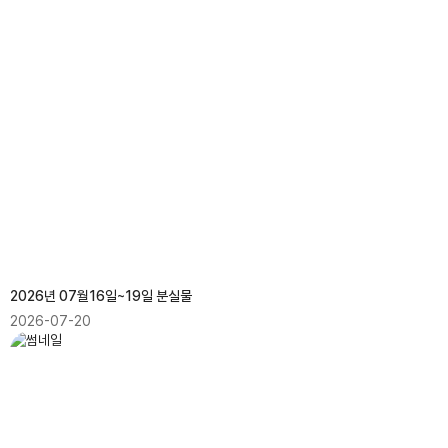
2026년 07월16일~19일 분실물
2026-07-20