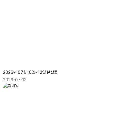
2026년 07월10일~12일 분실물
2026-07-13