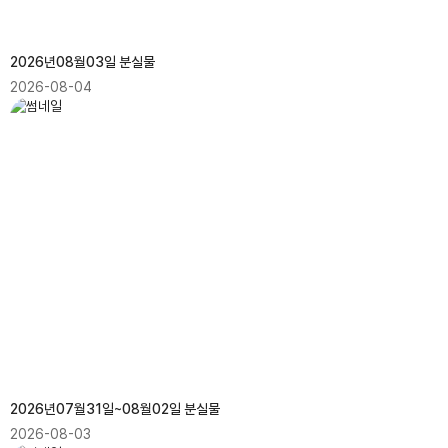
2026년08월03일 분실물
2026-08-04
2026년07월31일~08월02일 분실물
2026-08-03