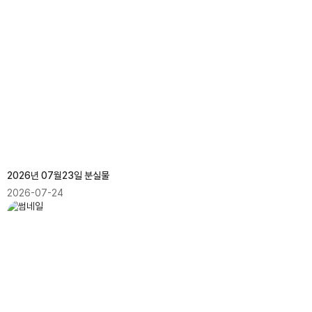
2026년 07월23일 분실물
2026-07-24