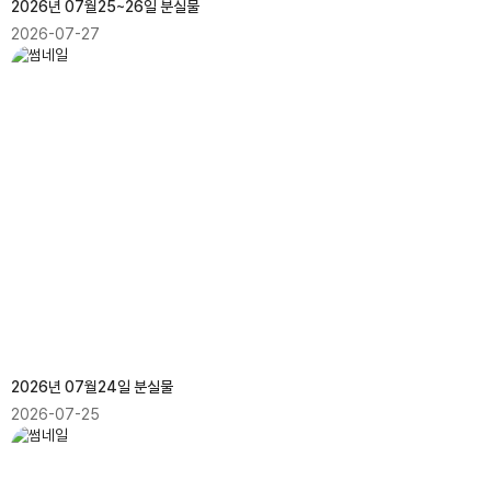
2026년 07월25~26일 분실물
2026-07-27
2026년 07월24일 분실물
2026-07-25