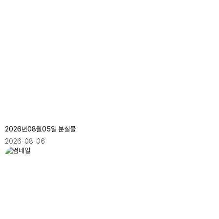
2026년08월05일 분실물
2026-08-06