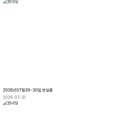
2026년07월29~30일 분실물
2026-07-31