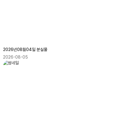
2026년08월04일 분실물
2026-08-05