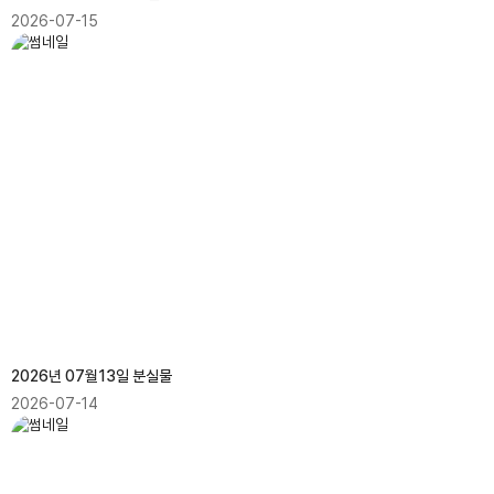
2026-07-15
2026년 07월13일 분실물
2026-07-14