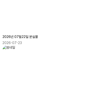
2026년 07월22일 분실물
2026-07-23