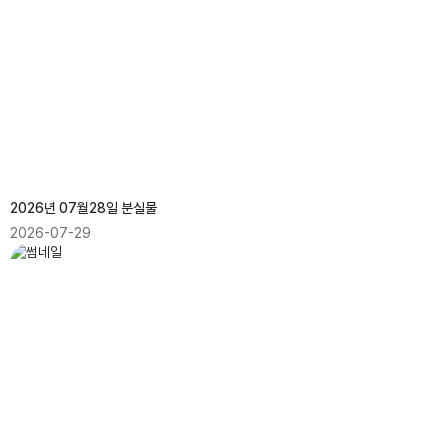
2026년 07월28일 분실물
2026-07-29