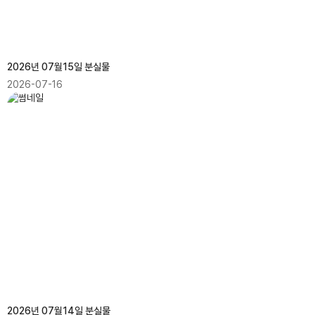
2026년 07월15일 분실물
2026-07-16
2026년 07월14일 분실물